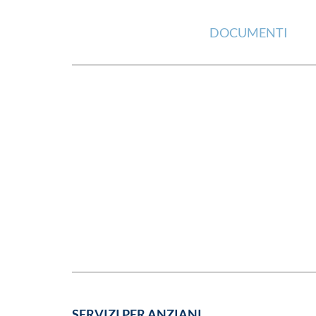
DOCUMENTI
SERVIZI PER ANZIANI