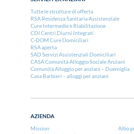
Tutte le strutture di offerta
RSA Residenza Sanitaria Assistenziale
Cure Intermedie e Riabilitazione
CDI Centri Diurni Integrati
C-DOM Cure Domiciliari
RSA aperta
SAD Servizi Assistenziali Domiciliari
CASA Comunità Alloggio Sociale Anziani
Comunità Alloggio per anziani – Duemiglia
Casa Barbieri – alloggi per anziani
AZIENDA
Mission
Albo p