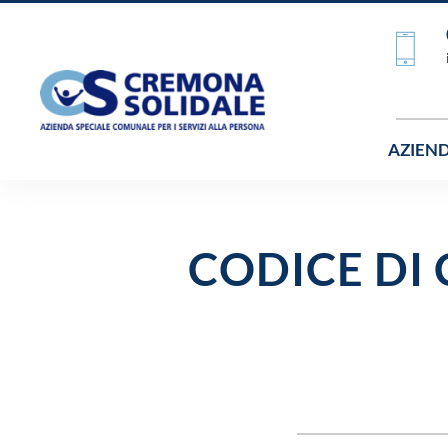
AZIEN
CODICE DI