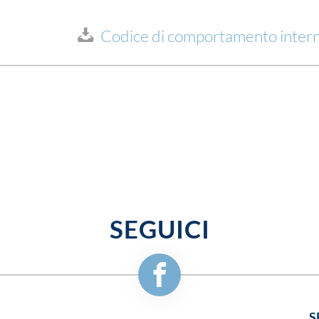
Codice di comportamento inter
SEGUICI
S