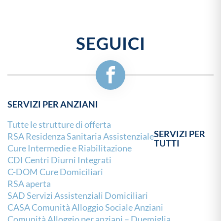
SEGUICI
SERVIZI PER ANZIANI
Tutte le strutture di offerta
SERVIZI PER
RSA Residenza Sanitaria Assistenziale
TUTTI
Cure Intermedie e Riabilitazione
CDI Centri Diurni Integrati
C-DOM Cure Domiciliari
RSA aperta
SAD Servizi Assistenziali Domiciliari
CASA Comunità Alloggio Sociale Anziani
Comunità Alloggio per anziani – Duemiglia