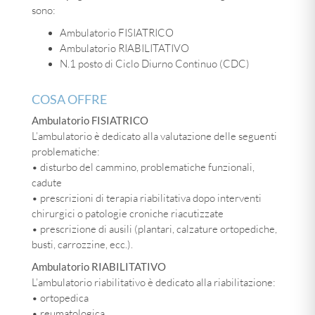
sono:
Ambulatorio FISIATRICO
Ambulatorio RIABILITATIVO
N.1 posto di Ciclo Diurno Continuo (CDC)
COSA OFFRE
Ambulatorio FISIATRICO
L’ambulatorio è dedicato alla valutazione delle seguenti
problematiche:
• disturbo del cammino, problematiche funzionali,
cadute
• prescrizioni di terapia riabilitativa dopo interventi
chirurgici o patologie croniche riacutizzate
• prescrizione di ausili (plantari, calzature ortopediche,
busti, carrozzine, ecc.).
Ambulatorio RIABILITATIVO
L’ambulatorio riabilitativo è dedicato alla riabilitazione:
• ortopedica
• reumatologica