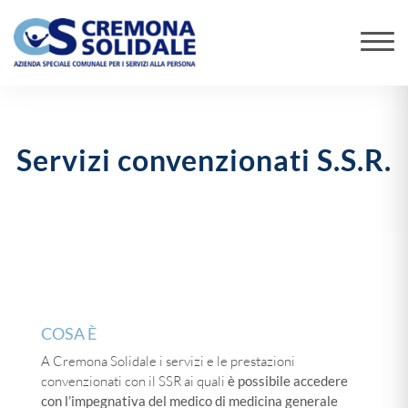
Servizi convenzionati S.S.R.
COSA È
A Cremona Solidale i servizi e le prestazioni
convenzionati con il SSR ai quali
è possibile accedere
con l’impegnativa del medico di medicina generale