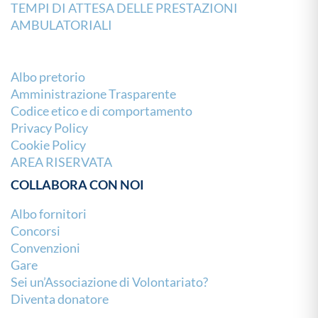
TEMPI DI ATTESA DELLE PRESTAZIONI
AMBULATORIALI
Albo pretorio
Amministrazione Trasparente
Codice etico e di comportamento
Privacy Policy
Cookie Policy
AREA RISERVATA
COLLABORA CON NOI
Albo fornitori
Concorsi
Convenzioni
Gare
Sei un’Associazione di Volontariato?
Diventa donatore