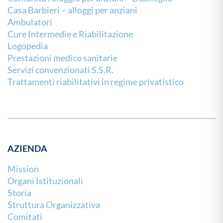
Casa Barbieri – alloggi per anziani
Ambulatori
Cure Intermedie e Riabilitazione
Logopedia
Prestazioni medico sanitarie
Servizi convenzionati S.S.R.
Trattamenti riabilitativi in regime privatistico
AZIENDA
Mission
Organi Istituzionali
Storia
Struttura Organizzativa
Comitati