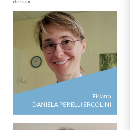
clicca
qui
Fisiatra
DANIELA PERELLI ERCOLINI