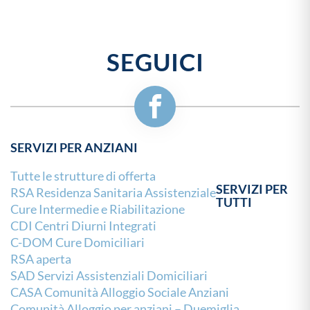
SEGUICI
SERVIZI PER ANZIANI
Tutte le strutture di offerta
SERVIZI PER
RSA Residenza Sanitaria Assistenziale
TUTTI
Cure Intermedie e Riabilitazione
CDI Centri Diurni Integrati
C-DOM Cure Domiciliari
RSA aperta
SAD Servizi Assistenziali Domiciliari
CASA Comunità Alloggio Sociale Anziani
Comunità Alloggio per anziani – Duemiglia