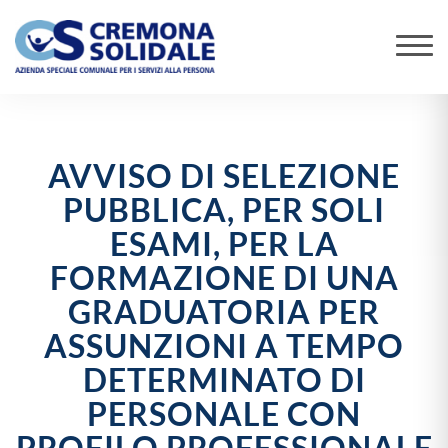
AVVISO DI SELEZIONE
PUBBLICA, PER SOLI
ESAMI, PER LA
FORMAZIONE DI UNA
GRADUATORIA PER
ASSUNZIONI A TEMPO
DETERMINATO DI
PERSONALE CON