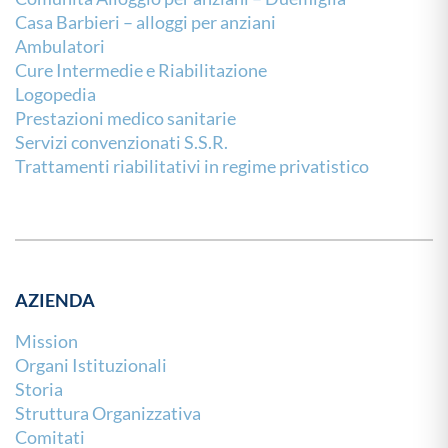
Casa Barbieri – alloggi per anziani
Ambulatori
Cure Intermedie e Riabilitazione
Logopedia
Prestazioni medico sanitarie
Servizi convenzionati S.S.R.
Trattamenti riabilitativi in regime privatistico
AZIENDA
Mission
Organi Istituzionali
Storia
Struttura Organizzativa
Comitati