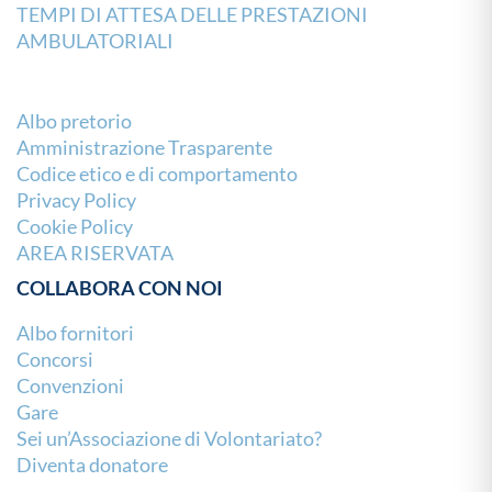
TEMPI DI ATTESA DELLE PRESTAZIONI
AMBULATORIALI
Albo pretorio
Amministrazione Trasparente
Codice etico e di comportamento
Privacy Policy
Cookie Policy
AREA RISERVATA
COLLABORA CON NOI
Albo fornitori
Concorsi
Convenzioni
Gare
Sei un’Associazione di Volontariato?
Diventa donatore