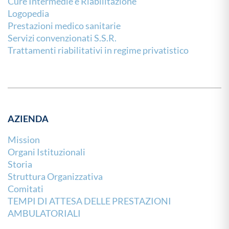
Cure Intermedie e Riabilitazione
Logopedia
Prestazioni medico sanitarie
Servizi convenzionati S.S.R.
Trattamenti riabilitativi in regime privatistico
AZIENDA
Mission
Organi Istituzionali
Storia
Struttura Organizzativa
Comitati
TEMPI DI ATTESA DELLE PRESTAZIONI
AMBULATORIALI