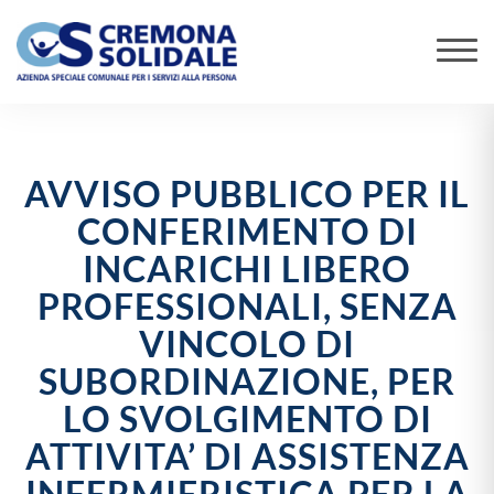
AVVISO PUBBLICO PER IL
CONFERIMENTO DI
INCARICHI LIBERO
PROFESSIONALI, SENZA
VINCOLO DI
SUBORDINAZIONE, PER
LO SVOLGIMENTO DI
ATTIVITA’ DI ASSISTENZA