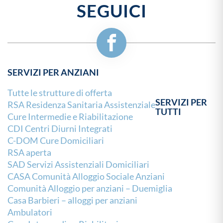
SEGUICI
SERVIZI PER ANZIANI
Tutte le strutture di offerta
SERVIZI PER
RSA Residenza Sanitaria Assistenziale
TUTTI
Cure Intermedie e Riabilitazione
CDI Centri Diurni Integrati
C-DOM Cure Domiciliari
RSA aperta
SAD Servizi Assistenziali Domiciliari
CASA Comunità Alloggio Sociale Anziani
Comunità Alloggio per anziani – Duemiglia
Casa Barbieri – alloggi per anziani
Ambulatori