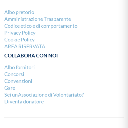
Albo pretorio
Amministrazione Trasparente
Codice etico e di comportamento
Privacy Policy
Cookie Policy
AREA RISERVATA
COLLABORA CON NOI
Albo fornitori
Concorsi
Convenzioni
Gare
Sei un’Associazione di Volontariato?
Diventa donatore