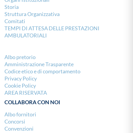
Storia
Struttura Organizzativa
Comitati
TEMPI DI ATTESA DELLE PRESTAZIONI
AMBULATORIALI
Albo pretorio
Amministrazione Trasparente
Codice etico e di comportamento
Privacy Policy
Cookie Policy
AREA RISERVATA
COLLABORA CON NOI
Albo fornitori
Concorsi
Convenzioni