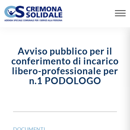
Avviso pubblico per il
conferimento di incarico
libero-professionale per
n.1 PODOLOGO
DOCUMENTI