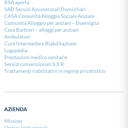
RSA aperta
SAD Servizi Assistenziali Domiciliari
CASA Comunità Alloggio Sociale Anziani
Comunità Alloggio per anziani – Duemiglia
Casa Barbieri – alloggi per anziani
Ambulatori
Cure Intermedie e Riabilitazione
Logopedia
Prestazioni medico sanitarie
Servizi convenzionati S.S.R.
Trattamenti riabilitativi in regime privatistico
AZIENDA
Mission
Organi Istituzionali