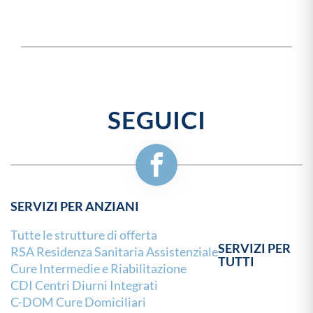
SEGUICI
SERVIZI PER ANZIANI
Tutte le strutture di offerta
SERVIZI PER
RSA Residenza Sanitaria Assistenziale
TUTTI
Cure Intermedie e Riabilitazione
CDI Centri Diurni Integrati
C-DOM Cure Domiciliari