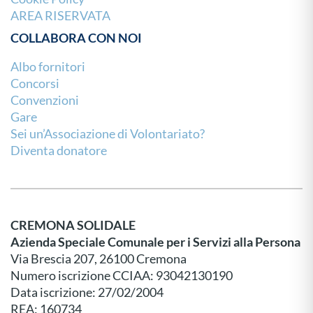
AREA RISERVATA
COLLABORA CON NOI
Albo fornitori
Concorsi
Convenzioni
Gare
Sei un’Associazione di Volontariato?
Diventa donatore
CREMONA SOLIDALE
Azienda Speciale Comunale per i Servizi alla Persona
Via Brescia 207, 26100 Cremona
Numero iscrizione CCIAA: 93042130190
Data iscrizione: 27/02/2004
REA: 160734