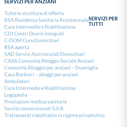
SERVIZI PER ANZIANI
Tutte le strutture di offerta
SERVIZI PER
RSA Residenza Sanitaria Assistenziale
TUTTI
Cure Intermedie e Riabilitazione
CDI Centri Diurni Integrati
C-DOM Cure Domiciliari
RSA aperta
SAD Servizi Assistenziali Domiciliari
CASA Comunità Alloggio Sociale Anziani
Comunità Alloggio per anziani – Duemiglia
Casa Barbieri – alloggi per anziani
Ambulatori
Cure Intermedie e Riabilitazione
Logopedia
Prestazioni medico sanitarie
Servizi convenzionati S.S.R.
Trattamenti riabilitativi in regime privatistico