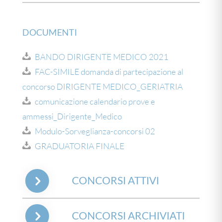
DOCUMENTI
BANDO DIRIGENTE MEDICO 2021
FAC-SIMILE domanda di partecipazione al
concorso DIRIGENTE MEDICO_GERIATRIA
comunicazione calendario prove e
ammessi_Dirigente_Medico
Modulo-Sorveglianza-concorsi 02
GRADUATORIA FINALE
CONCORSI ATTIVI
CONCORSI ARCHIVIATI