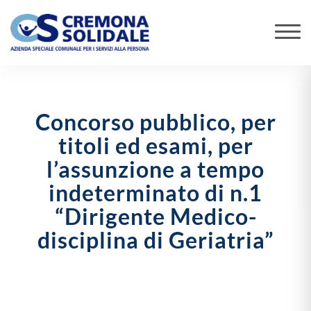
Concorso pubblico, per
titoli ed esami, per
l’assunzione a tempo
indeterminato di n.1
“Dirigente Medico-
disciplina di Geriatria”