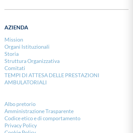
AZIENDA
Mission
Organi Istituzionali
Storia
Struttura Organizzativa
Comitati
TEMPI DI ATTESA DELLE PRESTAZIONI
AMBULATORIALI
Albo pretorio
Amministrazione Trasparente
Codice etico e di comportamento
Privacy Policy
Cookie Policy