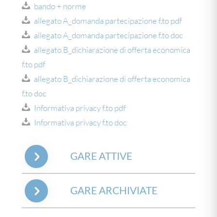
bando + norme
allegato A_domanda partecipazione f.to pdf
allegato A_domanda partecipazione f.to doc
allegato B_dichiarazione di offerta economica
f.to pdf
allegato B_dichiarazione di offerta economica
f.to doc
Informativa privacy f.to pdf
Informativa privacy f.to doc
GARE ATTIVE
GARE ARCHIVIATE