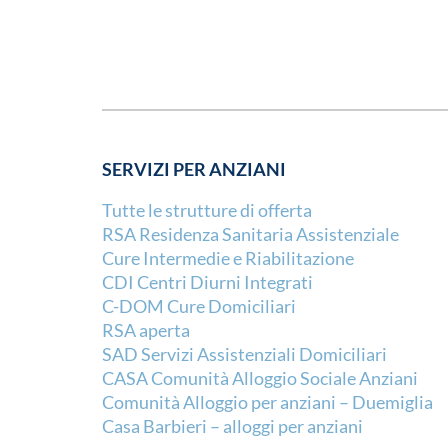
SERVIZI PER ANZIANI
Tutte le strutture di offerta
RSA Residenza Sanitaria Assistenziale
Cure Intermedie e Riabilitazione
CDI Centri Diurni Integrati
C-DOM Cure Domiciliari
RSA aperta
SAD Servizi Assistenziali Domiciliari
CASA Comunità Alloggio Sociale Anziani
Comunità Alloggio per anziani – Duemiglia
Casa Barbieri – alloggi per anziani