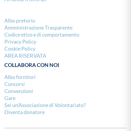
Albo pretorio
Amministrazione Trasparente
Codice etico e di comportamento
Privacy Policy
Cookie Policy
AREA RISERVATA
COLLABORA CON NOI
Albo fornitori
Concorsi
Convenzioni
Gare
Sei un’Associazione di Volontariato?
Diventa donatore