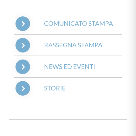
COMUNICATO STAMPA
RASSEGNA STAMPA
NEWS ED EVENTI
STORIE