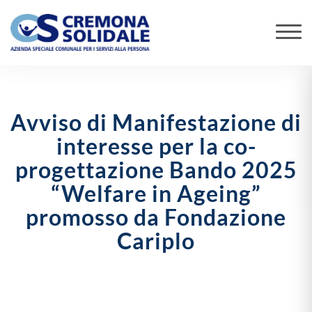
Avviso di Manifestazione di
interesse per la co-
progettazione Bando 2025
“Welfare in Ageing”
promosso da Fondazione
Cariplo