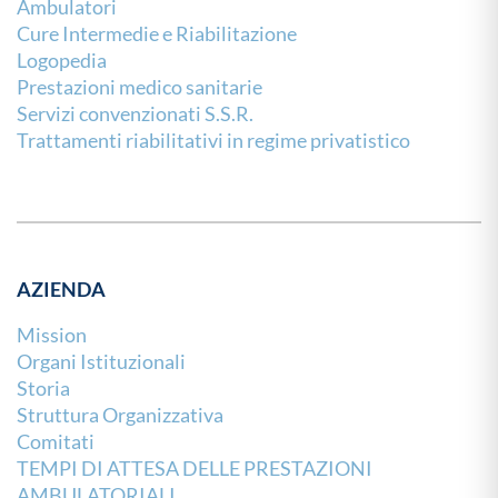
Ambulatori
Cure Intermedie e Riabilitazione
Logopedia
Prestazioni medico sanitarie
Servizi convenzionati S.S.R.
Trattamenti riabilitativi in regime privatistico
AZIENDA
Mission
Organi Istituzionali
Storia
Struttura Organizzativa
Comitati
TEMPI DI ATTESA DELLE PRESTAZIONI
AMBULATORIALI