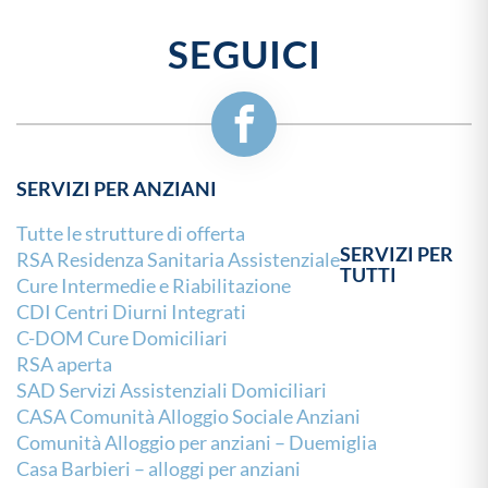
SEGUICI
SERVIZI PER ANZIANI
Tutte le strutture di offerta
SERVIZI PER
RSA Residenza Sanitaria Assistenziale
TUTTI
Cure Intermedie e Riabilitazione
CDI Centri Diurni Integrati
C-DOM Cure Domiciliari
RSA aperta
SAD Servizi Assistenziali Domiciliari
CASA Comunità Alloggio Sociale Anziani
Comunità Alloggio per anziani – Duemiglia
Casa Barbieri – alloggi per anziani