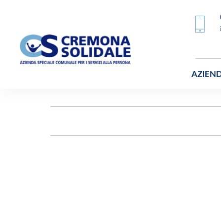
AZIEN