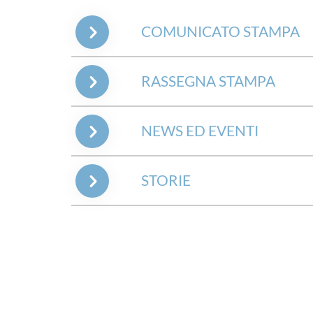
COMUNICATO STAMPA
RASSEGNA STAMPA
NEWS ED EVENTI
STORIE