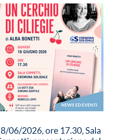
NEWS ED EVENTI
8/06/2026, ore 17.30, Sala