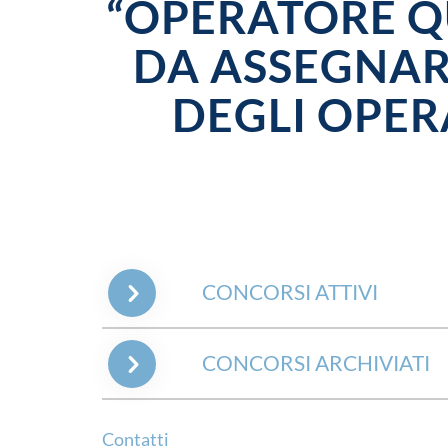
“OPERATORE QU
DA ASSEGNAR
DEGLI OPER
CONCORSI ATTIVI
CONCORSI ARCHIVIATI
Contatti