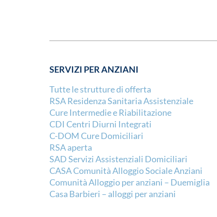
SERVIZI PER ANZIANI
Tutte le strutture di offerta
RSA Residenza Sanitaria Assistenziale
Cure Intermedie e Riabilitazione
CDI Centri Diurni Integrati
C-DOM Cure Domiciliari
RSA aperta
SAD Servizi Assistenziali Domiciliari
CASA Comunità Alloggio Sociale Anziani
Comunità Alloggio per anziani – Duemiglia
Casa Barbieri – alloggi per anziani