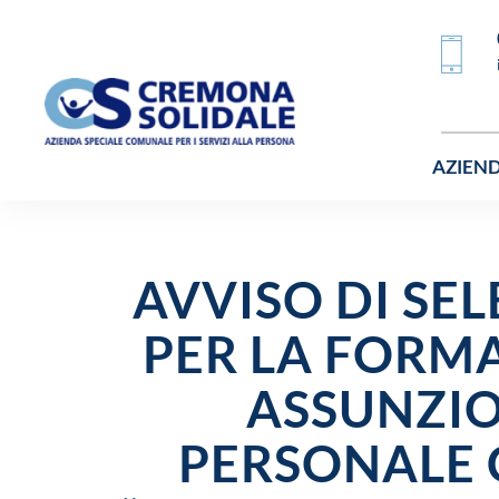
AZIEN
AVVISO DI SEL
PER LA FORM
ASSUNZIO
PERSONALE 