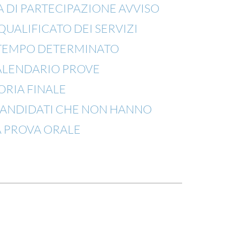
DI PARTECIPAZIONE AVVISO
UALIFICATO DEI SERVIZI
 TEMPO DETERMINATO
ALENDARIO PROVE
RIA FINALE
ANDIDATI CHE NON HANNO
A PROVA ORALE