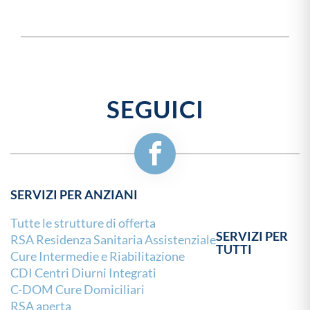
SEGUICI
SERVIZI PER ANZIANI
Tutte le strutture di offerta
SERVIZI PER
RSA Residenza Sanitaria Assistenziale
TUTTI
Cure Intermedie e Riabilitazione
CDI Centri Diurni Integrati
C-DOM Cure Domiciliari
RSA aperta