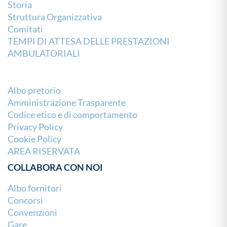
Storia
Struttura Organizzativa
Comitati
TEMPI DI ATTESA DELLE PRESTAZIONI
AMBULATORIALI
Albo pretorio
Amministrazione Trasparente
Codice etico e di comportamento
Privacy Policy
Cookie Policy
AREA RISERVATA
COLLABORA CON NOI
Albo fornitori
Concorsi
Convenzioni
Gare