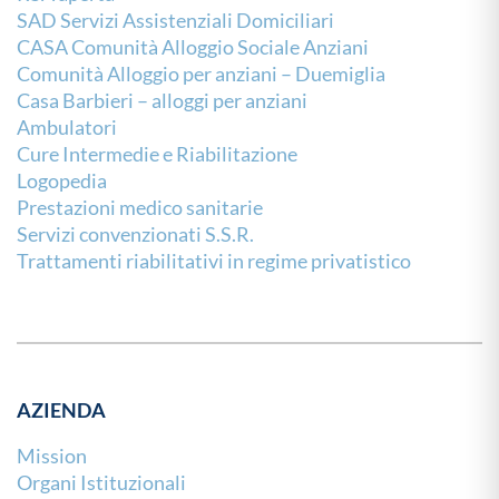
SAD Servizi Assistenziali Domiciliari
CASA Comunità Alloggio Sociale Anziani
Comunità Alloggio per anziani – Duemiglia
Casa Barbieri – alloggi per anziani
Ambulatori
Cure Intermedie e Riabilitazione
Logopedia
Prestazioni medico sanitarie
Servizi convenzionati S.S.R.
Trattamenti riabilitativi in regime privatistico
AZIENDA
Mission
Organi Istituzionali