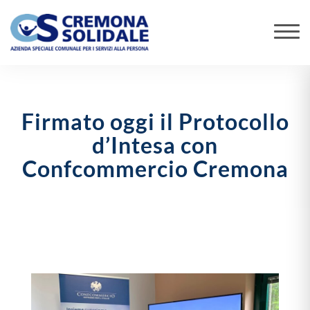
Firmato oggi il Protocollo
d’Intesa con
Confcommercio Cremona