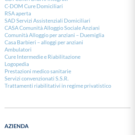
C-DOM Cure Domiciliari
RSA aperta
SAD Servizi Assistenziali Domiciliari
CASA Comunità Alloggio Sociale Anziani
Comunità Alloggio per anziani – Duemiglia
Casa Barbieri – alloggi per anziani
Ambulatori
Cure Intermedie e Riabilitazione
Logopedia
Prestazioni medico sanitarie
Servizi convenzionati S.S.R.
Trattamenti riabilitativi in regime privatistico
AZIENDA