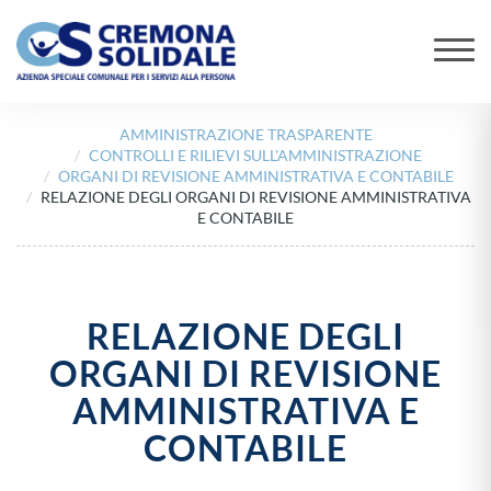
AMMINISTRAZIONE TRASPARENTE
CONTROLLI E RILIEVI SULL'AMMINISTRAZIONE
ORGANI DI REVISIONE AMMINISTRATIVA E CONTABILE
RELAZIONE DEGLI ORGANI DI REVISIONE AMMINISTRATIVA
E CONTABILE
RELAZIONE DEGLI
ORGANI DI REVISIONE
AMMINISTRATIVA E
CONTABILE