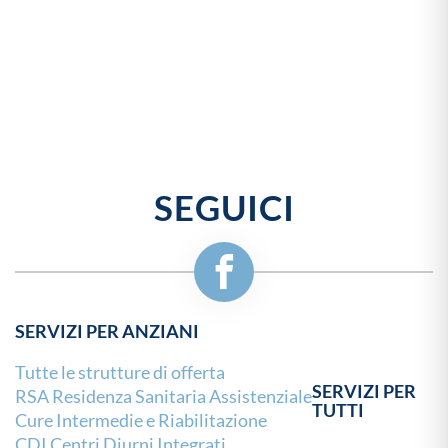
SEGUICI
SERVIZI PER ANZIANI
Tutte le strutture di offerta
SERVIZI PER
RSA Residenza Sanitaria Assistenziale
TUTTI
Cure Intermedie e Riabilitazione
CDI Centri Diurni Integrati