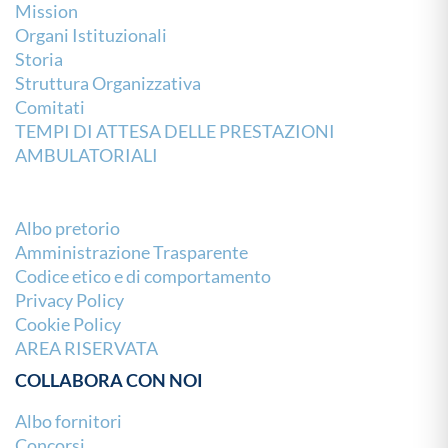
Mission
Organi Istituzionali
Storia
Struttura Organizzativa
Comitati
TEMPI DI ATTESA DELLE PRESTAZIONI
AMBULATORIALI
Albo pretorio
Amministrazione Trasparente
Codice etico e di comportamento
Privacy Policy
Cookie Policy
AREA RISERVATA
COLLABORA CON NOI
Albo fornitori
Concorsi