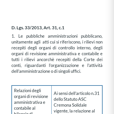
D. Lgs. 33/2013, Art. 31, c.1
1. Le pubbliche amministrazioni pubblicano,
unitamente agli atti cui si riferiscono, i rilievi non
recepiti degli organi di controllo interno, degli
organi di revisione amministrativa e contabile e
tutti i rilievi ancorchè recepiti della Corte dei
conti, riguardanti l’organizzazione e l’attività
dell’amministrazione o di singoli uffici.
Relazioni degli
Ai sensi dell’articolo n.31
organi di revisione
dello Statuto ASC
amministrativa e
Cremona Solidale
contabile al
vigente, la relazione al