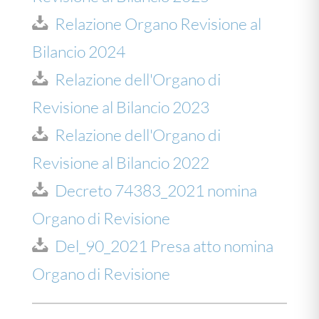
Relazione Organo Revisione al
Bilancio 2024
Relazione dell'Organo di
Revisione al Bilancio 2023
Relazione dell'Organo di
Revisione al Bilancio 2022
Decreto 74383_2021 nomina
Organo di Revisione
Del_90_2021 Presa atto nomina
Organo di Revisione