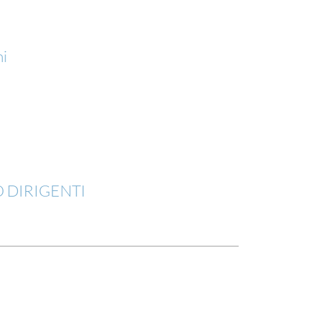
i
DIRIGENTI