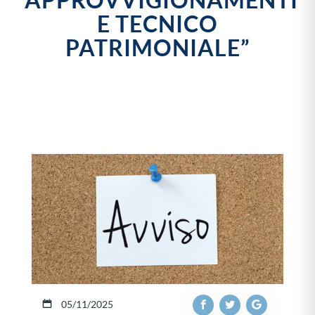
“APPROVVIGIONAMENTI
E TECNICO
PATRIMONIALE”
05/11/2025