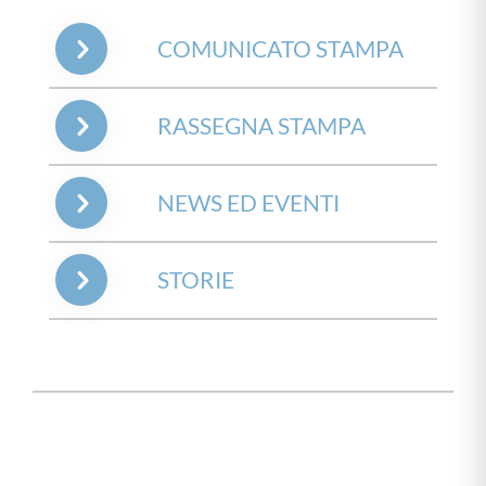
COMUNICATO STAMPA
RASSEGNA STAMPA
NEWS ED EVENTI
STORIE