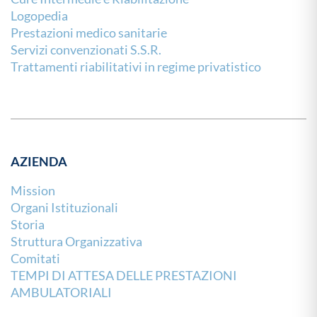
Logopedia
Prestazioni medico sanitarie
Servizi convenzionati S.S.R.
Trattamenti riabilitativi in regime privatistico
AZIENDA
Mission
Organi Istituzionali
Storia
Struttura Organizzativa
Comitati
TEMPI DI ATTESA DELLE PRESTAZIONI
AMBULATORIALI