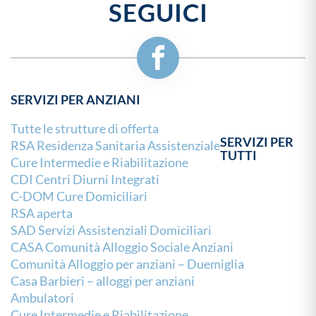
SEGUICI
SERVIZI PER ANZIANI
Tutte le strutture di offerta
SERVIZI PER
RSA Residenza Sanitaria Assistenziale
TUTTI
Cure Intermedie e Riabilitazione
CDI Centri Diurni Integrati
C-DOM Cure Domiciliari
RSA aperta
SAD Servizi Assistenziali Domiciliari
CASA Comunità Alloggio Sociale Anziani
Comunità Alloggio per anziani – Duemiglia
Casa Barbieri – alloggi per anziani
Ambulatori
Cure Intermedie e Riabilitazione