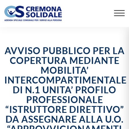
AVVISO PUBBLICO PER LA
COPERTURA MEDIANTE
MOBILITA’
INTERCOMPARTIMENTALE
DI N.1 UNITA’ PROFILO
PROFESSIONALE
“ISTRUTTORE DIRETTIVO”
DA ASSEGNARE ALLA U.O.