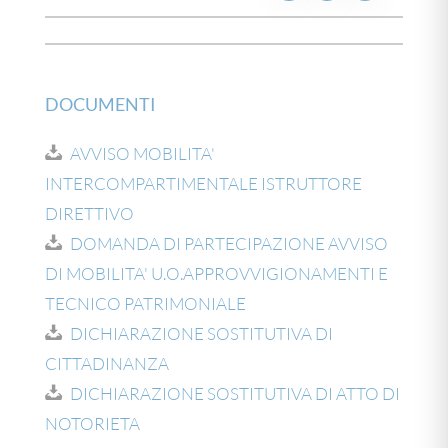
DOCUMENTI
AVVISO MOBILITA'
INTERCOMPARTIMENTALE ISTRUTTORE
DIRETTIVO
DOMANDA DI PARTECIPAZIONE AVVISO
DI MOBILITA' U.O.APPROVVIGIONAMENTI E
TECNICO PATRIMONIALE
DICHIARAZIONE SOSTITUTIVA DI
CITTADINANZA
DICHIARAZIONE SOSTITUTIVA DI ATTO DI
NOTORIETA