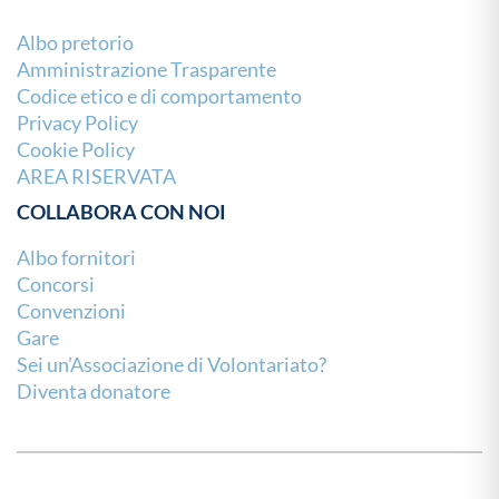
Albo pretorio
Amministrazione Trasparente
Codice etico e di comportamento
Privacy Policy
Cookie Policy
AREA RISERVATA
COLLABORA CON NOI
Albo fornitori
Concorsi
Convenzioni
Gare
Sei un’Associazione di Volontariato?
Diventa donatore