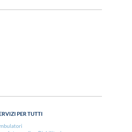
ERVIZI PER TUTTI
mbulatori