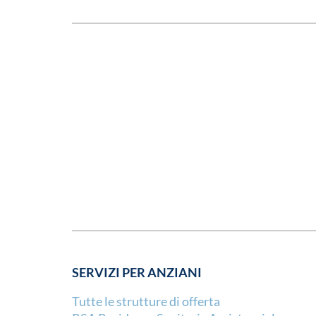
SERVIZI PER ANZIANI
Tutte le strutture di offerta