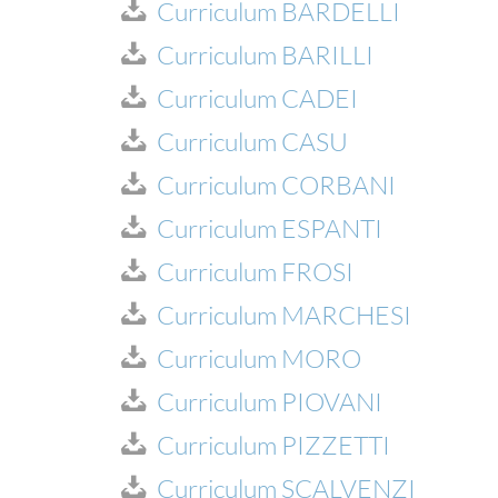
Curriculum BARDELLI
Curriculum BARILLI
Curriculum CADEI
Curriculum CASU
Curriculum CORBANI
Curriculum ESPANTI
Curriculum FROSI
Curriculum MARCHESI
Curriculum MORO
Curriculum PIOVANI
Curriculum PIZZETTI
Curriculum SCALVENZI